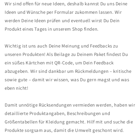
Wir sind offen für neue Ideen, deshalb kannst Du uns Deine
Ideen und Wünsche per Formular zukommen lassen. Wir
werden Deine Ideen prüfen und eventuell wirst Du Dein
Produkt eines Tages in unserem Shop finden.
Wichtig ist uns auch Deine Meinung und Feedbacks zu
unseren Produkten! Als Beilage zu Deinem Paket findest Du
ein süßes Kärtchen mit QR-Code, um Dein Feedback
abzugeben. Wir sind dankbar um Rückmeldungen – kritische
sowie gute – damit wir wissen, was Du gern magst und was
eben nicht!
Damit unnötige Rücksendungen vermieden werden, haben wir
detaillierte Produktangaben, Beschreibungen und
Größentabellen für Kleidung gemacht. Hilf mit und suche die
Produkte sorgsam aus, damit die Umwelt geschont wird.