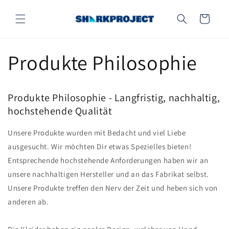
Direkt
zum
Warenkorb
Inhalt
Produkte Philosophie
Produkte Philosophie - Langfristig, nachhaltig,
hochstehende Qualität
Unsere Produkte wurden mit Bedacht und viel Liebe
ausgesucht. Wir möchten Dir etwas Spezielles bieten!
Entsprechende hochstehende Anforderungen haben wir an
unsere nachhaltigen Hersteller und an das Fabrikat selbst.
Unsere Produkte treffen den Nerv der Zeit und heben sich von
anderen ab.