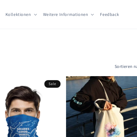
Kollektionen
Weitere Informationen
Feedback
Sortieren n
Sale