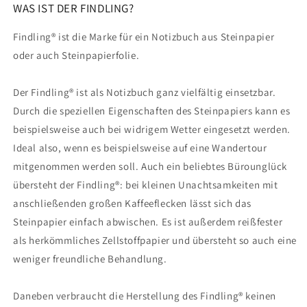
WAS IST DER FINDLING?
Findling® ist die Marke für ein Notizbuch aus Steinpapier
oder auch Steinpapierfolie.
Der Findling® ist als Notizbuch ganz vielfältig einsetzbar.
Durch die speziellen Eigenschaften des Steinpapiers kann es
beispielsweise auch bei widrigem Wetter eingesetzt werden.
Ideal also, wenn es beispielsweise auf eine Wandertour
mitgenommen werden soll. Auch ein beliebtes Bürounglück
übersteht der Findling®: bei kleinen Unachtsamkeiten mit
anschließenden großen Kaffeeflecken lässt sich das
Steinpapier einfach abwischen. Es ist außerdem reißfester
als herkömmliches Zellstoffpapier und übersteht so auch eine
weniger freundliche Behandlung.
Daneben verbraucht die Herstellung des Findling® keinen